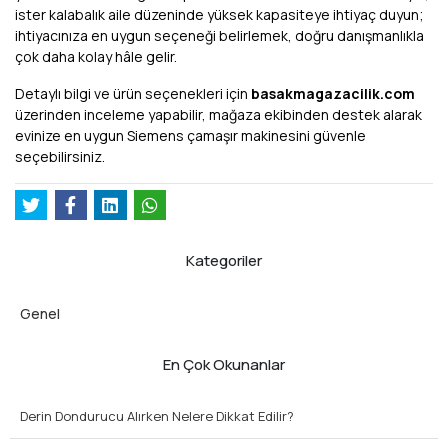
ister kalabalık aile düzeninde yüksek kapasiteye ihtiyaç duyun;
ihtiyacınıza en uygun seçeneği belirlemek, doğru danışmanlıkla
çok daha kolay hâle gelir.
Detaylı bilgi ve ürün seçenekleri için
basakmagazacilik.com
üzerinden inceleme yapabilir, mağaza ekibinden destek alarak
evinize en uygun Siemens çamaşır makinesini güvenle
seçebilirsiniz.
Kategoriler
Genel
En Çok Okunanlar
Derin Dondurucu Alırken Nelere Dikkat Edilir?