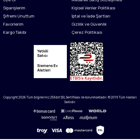
Siparişlerim
Kişisel Veriler Politikası
Şifremi Unuttum
İptal ve İade Şartları
Favorlerim
Gizlilik ve Güvenlik
Kargo Takibi
Çerez Politikası
Copyright
2026
Tüm bilgileriniz 256bit SSL Sertifikası ile korunmaktadır. © 2019 Tüm Hakları
Saklıdır.