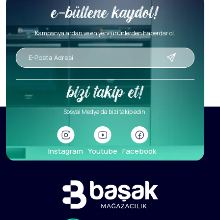
Kampanyalardan ve en yeni ürünlerden haberdar ol.
Sosyal Medya da bizi takip edin.
Instagram
Youtube
Facebook