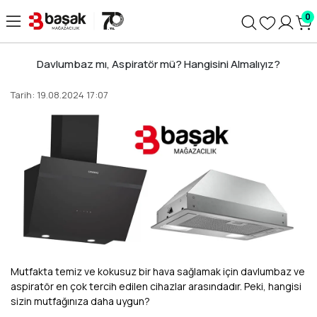
0
Davlumbaz mı, Aspiratör mü? Hangisini Almalıyız?
Tarih: 19.08.2024 17:07
Mutfakta temiz ve kokusuz bir hava sağlamak için davlumbaz ve
aspiratör en çok tercih edilen cihazlar arasındadır. Peki, hangisi
sizin mutfağınıza daha uygun?