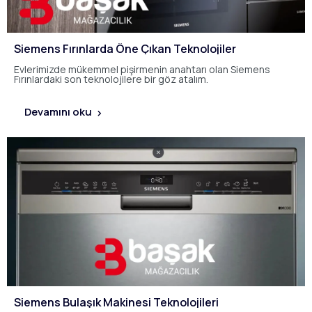
Siemens Fırınlarda Öne Çıkan Teknolojiler
Evlerimizde mükemmel pişirmenin anahtarı olan Siemens
Fırınlardaki son teknolojilere bir göz atalım.
Devamını oku
Siemens Bulaşık Makinesi Teknolojileri