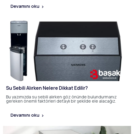
Devamını oku
Su Sebili Alırken Nelere Dikkat Edilir?
Bu yazımızda su sebili alırken göz önünde bulundurmanız
gereken önemli faktörleri detaylı bir şekilde ele alacağız.
Devamını oku