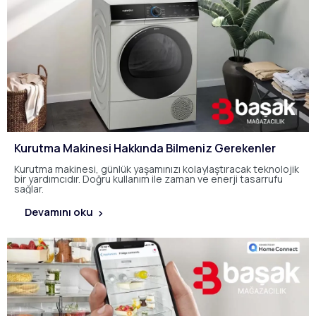
Kurutma Makinesi Hakkında Bilmeniz Gerekenler
Kurutma makinesi, günlük yaşamınızı kolaylaştıracak teknolojik
bir yardımcıdır. Doğru kullanım ile zaman ve enerji tasarrufu
sağlar.
Devamını oku