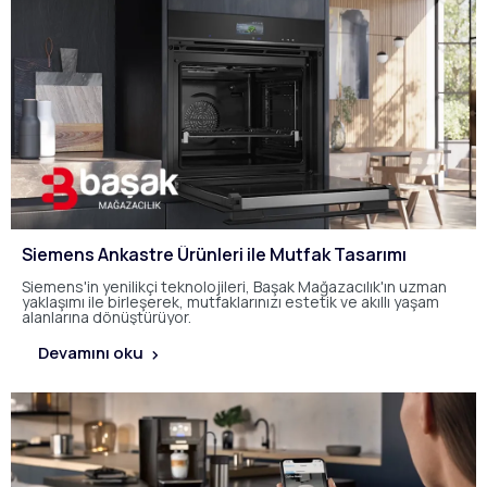
Siemens Ankastre Ürünleri ile Mutfak Tasarımı
Siemens'in yenilikçi teknolojileri, Başak Mağazacılık'ın uzman
yaklaşımı ile birleşerek, mutfaklarınızı estetik ve akıllı yaşam
alanlarına dönüştürüyor.
Devamını oku