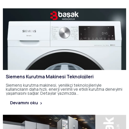
Siemens Kurutma Makinesi Teknolojileri
Siemens kurutma makinesi, yenilikçi teknolojileriyle
kullanıcıların daha hızlı, enerji verimli ve etkili kurutma deneyimi
yaşamasını sağlar. Detaylar yazımızda…
Devamını oku