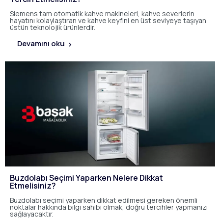
Siemens tam otomatik kahve makineleri, kahve severlerin
hayatını kolaylaştıran ve kahve keyfini en üst seviyeye taşıyan
üstün teknolojik ürünlerdir.
Devamını oku
Buzdolabı Seçimi Yaparken Nelere Dikkat
Etmelisiniz?
Buzdolabı seçimi yaparken dikkat edilmesi gereken önemli
noktalar hakkında bilgi sahibi olmak, doğru tercihler yapmanızı
sağlayacaktır.