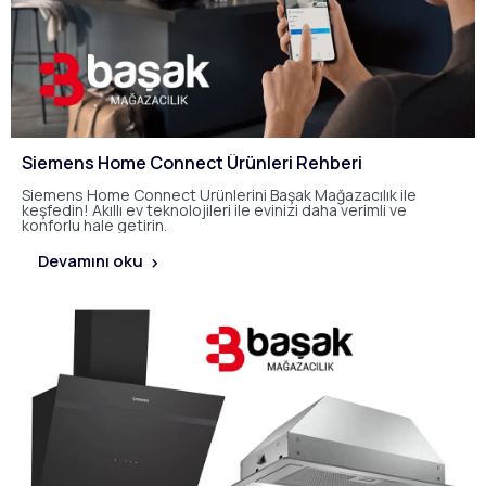
Siemens Home Connect Ürünleri Rehberi
Siemens Home Connect Ürünlerini Başak Mağazacılık ile
keşfedin! Akıllı ev teknolojileri ile evinizi daha verimli ve
konforlu hale getirin.
Devamını oku