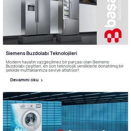
Siemens Buzdolabı Teknolojileri
Modern hayatın vazgeçilmez bir parçası olan Siemens
Buzdolabı çeşitleri, en son teknolojik yeniliklerle donatılmış bir
şekilde mutfaklarınıza seviye atlatıyor!
Devamını oku