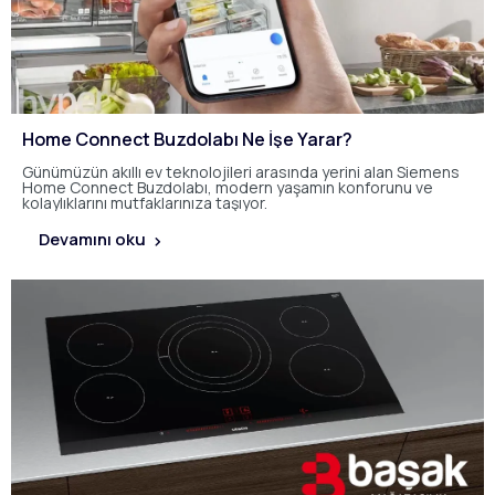
Home Connect Buzdolabı Ne İşe Yarar?
Günümüzün akıllı ev teknolojileri arasında yerini alan Siemens
Home Connect Buzdolabı, modern yaşamın konforunu ve
kolaylıklarını mutfaklarınıza taşıyor.
Devamını oku