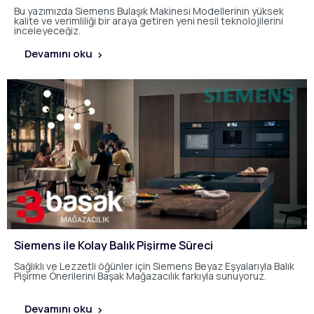
Bu yazımızda Siemens Bulaşık Makinesi Modellerinin yüksek
kalite ve verimliliği bir araya getiren yeni nesil teknolojilerini
inceleyeceğiz.
Devamını oku
Siemens ile Kolay Balık Pişirme Süreci
Sağlıklı ve Lezzetli öğünler için Siemens Beyaz Eşyalarıyla Balık
Pişirme Önerilerini Başak Mağazacılık farkıyla sunuyoruz.
Devamını oku