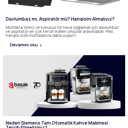
Davlumbaz mı, Aspiratör mü? Hangisini Almalıyız?
Mutfakta temiz ve kokusuz bir hava sağlamak için davlumbaz
ve aspiratör en çok tercih edilen cihazlar arasındadır. Peki,
hangisi sizin mutfağınıza daha uygun?
Devamını oku
Neden Siemens Tam Otomatik Kahve Makinesi
Tercih Etmelisiniz?