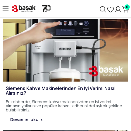
0
Siemens Kahve Makinelerinden En İyi Verimi Nasıl
Alırsınız?
Bu rehberde, Siemens kahve makinenizden en iyi verimi
almanın yollarını ve popüler kahve tariflerini detaylı bir şekilde
bulabilirsiniz.
Devamını oku