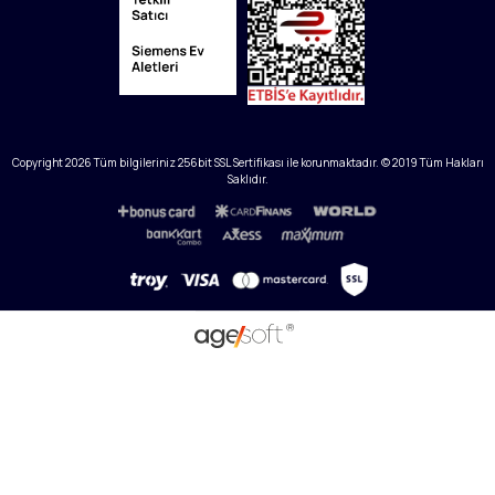
Copyright
2026
Tüm bilgileriniz 256bit SSL Sertifikası ile korunmaktadır. © 2019 Tüm Hakları
Saklıdır.