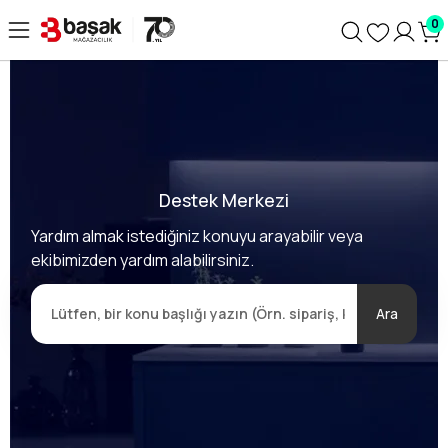
0
Destek Merkezi
Yardım almak istediğiniz konuyu arayabilir veya
ekibimizden yardım alabilirsiniz.
Ara