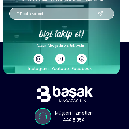
Sosyal Medya da bizi takip edin.
Instagram
Youtube
Facebook
Müşteri Hizmetleri
444 8 954