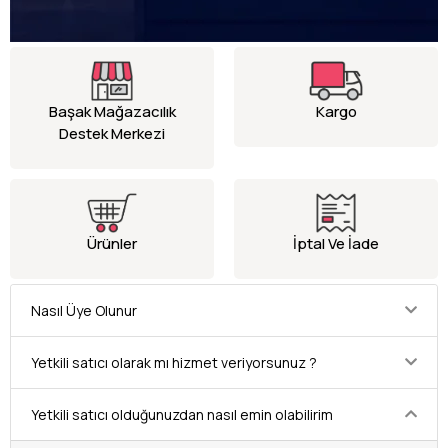
Başak Mağazacılık
Kargo
Destek Merkezi
Ürünler
İptal Ve İade
Nasıl Üye Olunur
Yetkili satıcı olarak mı hizmet veriyorsunuz ?
Yetkili satıcı olduğunuzdan nasıl emin olabilirim