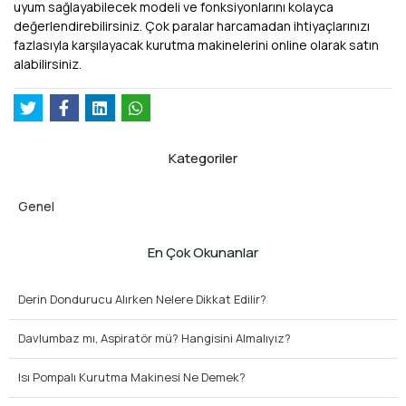
uyum sağlayabilecek modeli ve fonksiyonlarını kolayca
değerlendirebilirsiniz. Çok paralar harcamadan ihtiyaçlarınızı
fazlasıyla karşılayacak kurutma makinelerini online olarak satın
alabilirsiniz.
Kategoriler
Genel
En Çok Okunanlar
Derin Dondurucu Alırken Nelere Dikkat Edilir?
Davlumbaz mı, Aspiratör mü? Hangisini Almalıyız?
Isı Pompalı Kurutma Makinesi Ne Demek?