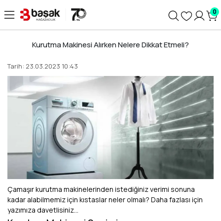
0
Kurutma Makinesi Alırken Nelere Dikkat Etmeli?
Tarih: 23.03.2023 10:43
Çamaşır kurutma makinelerinden istediğiniz verimi sonuna
kadar alabilmemiz için kıstaslar neler olmalı? Daha fazlası için
yazımıza davetlisiniz…