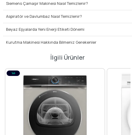
Siemens Çamaşır Makinesi Nasıl Temizlenir?
Aspiratör ve Davlumbaz Nasıl Temizlenir?
Beyaz Eşyalarda Yeni Enerji Etiketi Dönemi
Kurutma Makinesi Hakkında Bilmeniz Gerekenler
İlgili Ürünler
%9