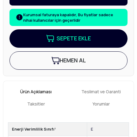
Kurumsal faturaya kapalıdır, Bu fiyatlar sadece
nihai kullanıcılar için geçerlidir
SEPETE EKLE
HEMEN AL
Ürün Açıklaması
Teslimat ve Garanti
Taksitler
Yorumlar
Enerji Verimlilik Sınıfı¹
E