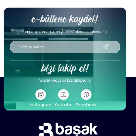
Kampanyalardan ve en yeni ürünlerden haberdar ol.
Sosyal Medya da bizi takip edin.
Instagram
Youtube
Facebook