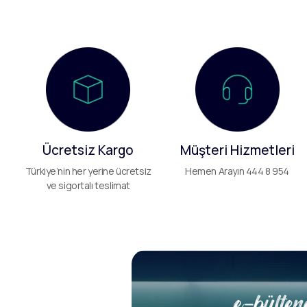
Ücretsiz Kargo
Müşteri Hizmetleri
Türkiye’nin her yerine ücretsiz
Hemen Arayın 444 8 954
ve sigortalı teslimat