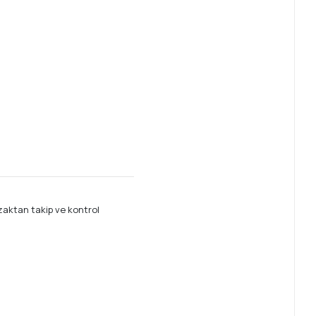
aktan takip ve kontrol