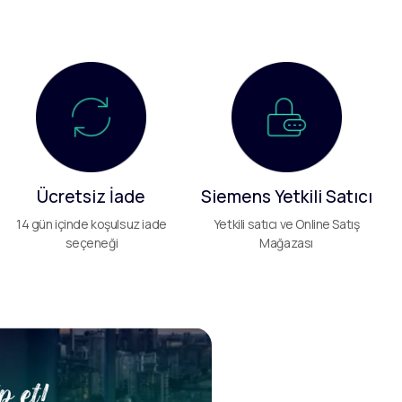
Ücretsiz İade
Siemens Yetkili Satıcı
14 gün içinde koşulsuz iade
Yetkili satıcı ve Online Satış
seçeneği
Mağazası