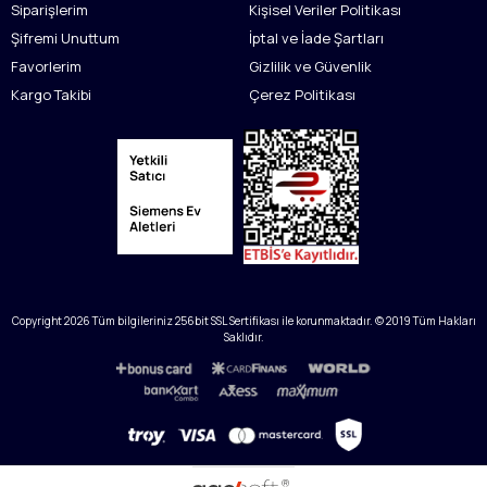
Siparişlerim
Kişisel Veriler Politikası
Şifremi Unuttum
İptal ve İade Şartları
Favorlerim
Gizlilik ve Güvenlik
Kargo Takibi
Çerez Politikası
Copyright
2026
Tüm bilgileriniz 256bit SSL Sertifikası ile korunmaktadır. © 2019 Tüm Hakları
Saklıdır.