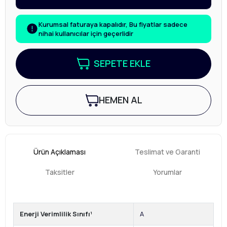
Kurumsal faturaya kapalıdır, Bu fiyatlar sadece
nihai kullanıcılar için geçerlidir
SEPETE EKLE
HEMEN AL
Ürün Açıklaması
Teslimat ve Garanti
Taksitler
Yorumlar
Enerji Verimlilik Sınıfı¹
A